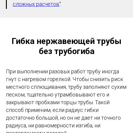
сложных расчетов
".
Гибка нержавеющей трубы
без трубогиба
При выполнении разовых работ трубу иногда
гнут с нагревом горелкой. Чтобы снизить риск
местного сплющивания, трубу заполняют сухим
песком, тщательно утрамбовывают его и
закрывают пробками торцы трубы. Такой
способ применим, если радиус гибки
достаточно большой, но он не дает ни точного
радиуса, ни равномерности изгиба, ни