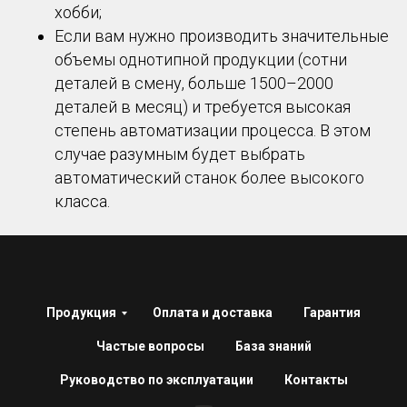
хобби;
Если вам нужно производить значительные
объемы однотипной продукции (сотни
деталей в смену, больше 1500–2000
деталей в месяц) и требуется высокая
степень автоматизации процесса. В этом
случае разумным будет выбрать
автоматический станок более высокого
класса.
Продукция
Оплата и доставка
Гарантия
Частые вопросы
База знаний
Руководство по эксплуатации
Контакты