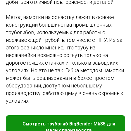
добиться отличной повторяемости деталей.
Метод намотки на оснастку лежит в основе
конструкции большинства промышленных
трубогибов, используемых для работы с
нержавеющей трубой, в том числе с ЧПУ. Из-за
этого возникло мнение, что трубу из
нержавейки возможно согнуть только на
дорогостоящих станках и только в заводских
условиях. Но это не так. Гибка методом намотки
может быть реализована и в более простом
оборудовании, доступном небольшому
производству, работающему в очень скромных
условиях.
Смотреть трубогиб BigBender Mk35 для
малых производств