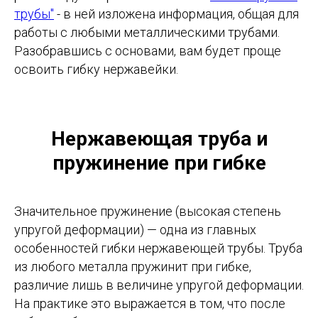
трубы"
- в ней изложена информация, общая для
работы с любыми металлическими трубами.
Разобравшись с основами, вам будет проще
освоить гибку нержавейки.
Нержавеющая труба и
пружинение при гибке
Значительное пружинение (высокая степень
упругой деформации) — одна из главных
особенностей гибки нержавеющей трубы. Труба
из любого металла пружинит при гибке,
различие лишь в величине упругой деформации.
На практике это выражается в том, что после