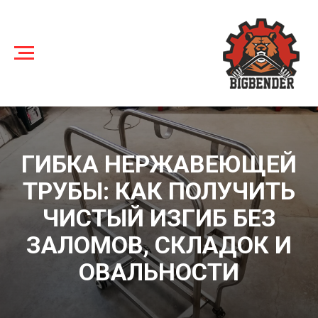
ГИБКА НЕРЖАВЕЮЩЕЙ
ТРУБЫ: КАК ПОЛУЧИТЬ
ЧИСТЫЙ ИЗГИБ БЕЗ
ЗАЛОМОВ, СКЛАДОК И
ОВАЛЬНОСТИ