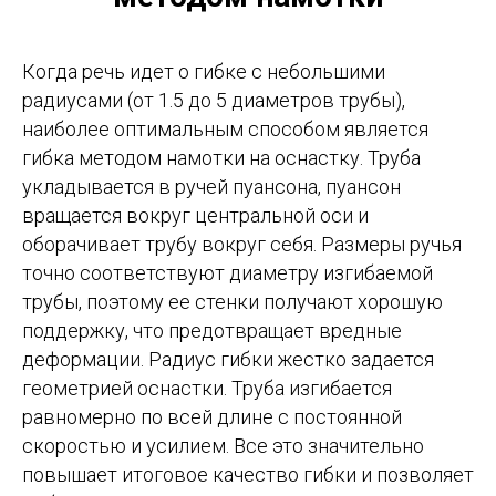
Когда речь идет о гибке с небольшими
радиусами (от 1.5 до 5 диаметров трубы),
наиболее оптимальным способом является
гибка методом намотки на оснастку. Труба
укладывается в ручей пуансона, пуансон
вращается вокруг центральной оси и
оборачивает трубу вокруг себя. Размеры ручья
точно соответствуют диаметру изгибаемой
трубы, поэтому ее стенки получают хорошую
поддержку, что предотвращает вредные
деформации. Радиус гибки жестко задается
геометрией оснастки. Труба изгибается
равномерно по всей длине с постоянной
скоростью и усилием. Все это значительно
повышает итоговое качество гибки и позволяет