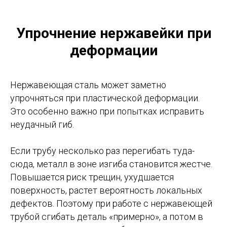
Упрочнение нержавейки при
деформации
Нержавеющая сталь может заметно
упрочняться при пластической деформации.
Это особенно важно при попытках исправить
неудачный гиб.
Если трубу несколько раз перегибать туда-
сюда, металл в зоне изгиба становится жестче.
Повышается риск трещин, ухудшается
поверхность, растет вероятность локальных
дефектов. Поэтому при работе с нержавеющей
трубой сгибать деталь «примерно», а потом в