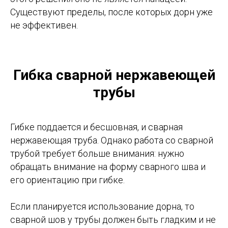
Существуют пределы, после которых дорн уже
не эффективен.
Гибка сварной нержавеющей
трубы
Гибке поддается и бесшовная, и сварная
нержавеющая труба. Однако работа со сварной
трубой требует больше внимания: нужно
обращать внимание на форму сварного шва и
его ориентацию при гибке.
Если планируется использование дорна, то
сварной шов у трубы должен быть гладким и не