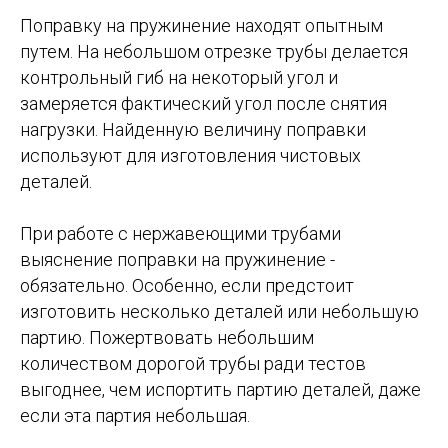
Поправку на пружинение находят опытным
путем. На небольшом отрезке трубы делается
контрольный гиб на некоторый угол и
замеряется фактический угол после снятия
нагрузки. Найденную величину поправки
используют для изготовления чистовых
деталей.
При работе с нержавеющими трубами
выяснение поправки на пружинение -
обязательно. Особенно, если предстоит
изготовить несколько деталей или небольшую
партию. Пожертвовать небольшим
количеством дорогой трубы ради тестов
выгоднее, чем испортить партию деталей, даже
если эта партия небольшая.