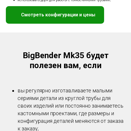
Смотреть конфигурации и цены
BigBender Mk35 будет
полезен вам, если
вы регулярно изготавливаете малыми
сериями детали из круглой трубы для
своих изделий или постоянно занимаетесь
кастомными проектами, где размеры и
конфигурация деталей меняются от заказа
к заказу;