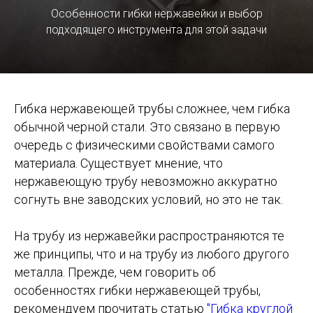
Особенности гибки нержавейки и выбор
подходящего инструмента для этой задачи
Гибка нержавеющей трубы сложнее, чем гибка
обычной черной стали. Это связано в первую
очередь с физическими свойствами самого
материала. Существует мнение, что
нержавеющую трубу невозможно аккуратно
согнуть вне заводских условий, но это не так.
На трубу из нержавейки распространяются те
же принципы, что и на трубу из любого другого
металла. Прежде, чем говорить об
особенностях гибки нержавеющей трубы,
рекомендуем прочитать статью
"Гибка круглой