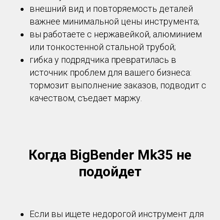
внешний вид и повторяемость деталей
важнее минимальной цены инструмента;
вы работаете с нержавейкой, алюминием
или тонкостенной стальной трубой;
гибка у подрядчика превратилась в
источник проблем для вашего бизнеса:
тормозит выполнение заказов, подводит с
качеством, съедает маржу.
Когда BigBender Mk35 не
подойдет
Если вы ищете недорогой инструмент для