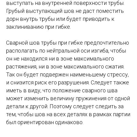
выступать на внутренней поверхности трубы.
Грубый выступающий шов не даст поместить
дорн внутрь трубы или будет приводить к
заклиниванию при гибке.
Сварной шов трубы при гибке предпочтительно
располагать по нейтральной оси изгиба, чтобы
он не находился ни в зоне максимального
растяжения, ни в зоне максимального сжатия.
Так он будет подвержен наименьшему стрессу,
и снизится риск его разрушения. Следует также
иметь в виду, что положение сварного шва
может изменить величину пружинения от одной
детали к другой. Поэтому следует следить за
тем, чтобы шов на всех деталях в рамках партии
был ориентирован одинаково.