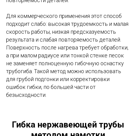
повторяемости деталей.
Для коммерческого применения этот способ
подходит слабо: высокая трудоемкость и малая
скорость работы, низкая предсказуемость
результата и слабая повторяемость деталей.
Поверхность после нагрева требует обработки,
а при малом радиусе или тонкой стенке песок
не заменяет полноценную гибочную оснастку
трубогиба. Такой метод можно использовать
для грубой подгонки или корректировки
ошибок гибки, по большей части от
безысходности.
Гибка нержавеющей трубы
методом намотки