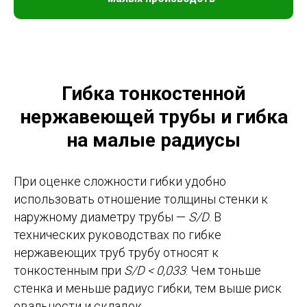
Гибка тонкостенной
нержавеющей трубы и гибка
на малые радиусы
При оценке сложности гибки удобно
использовать отношение толщины стенки к
наружному диаметру трубы —
S/D
. В
технических руководствах по гибке
нержавеющих труб трубу относят к
тонкостенным при
S/D < 0,033
. Чем тоньше
стенка и меньше радиус гибки, тем выше риск
овальности и складок.