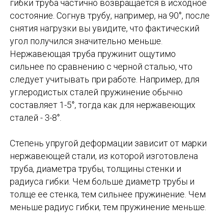
гибки труба частично возвращается в исходное
состояние. Согнув трубу, например, на 90°, после
снятия нагрузки вы увидите, что фактический
угол получился значительно меньше.
Нержавеющая труба пружинит ощутимо
сильнее по сравнению с черной сталью, что
следует учитывать при работе. Например, для
углеродистых сталей пружинение обычно
составляет 1-5°, тогда как для нержавеющих
сталей - 3-8°.
Степень упругой деформации зависит от марки
нержавеющей стали, из которой изготовлена
труба, диаметра трубы, толщины стенки и
радиуса гибки. Чем больше диаметр трубы и
толще ее стенка, тем сильнее пружинение. Чем
меньше радиус гибки, тем пружинение меньше.