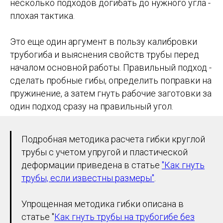
несколько подходов догибать до нужного угла -
плохая тактика.
Это еще один аргумент в пользу калибровки
трубогиба и выяснения свойств трубы перед
началом основной работы. Правильный подход -
сделать пробные гибы, определить поправки на
пружинение, а затем гнуть рабочие заготовки за
один подход сразу на правильный угол.
Подробная методика расчета гибки круглой
трубы с учетом упругой и пластической
деформации приведена в статье
"Как гнуть
трубы, если известны размеры"
.
Упрощенная методика гибки описана в
статье "
Как гнуть трубы на трубогибе без