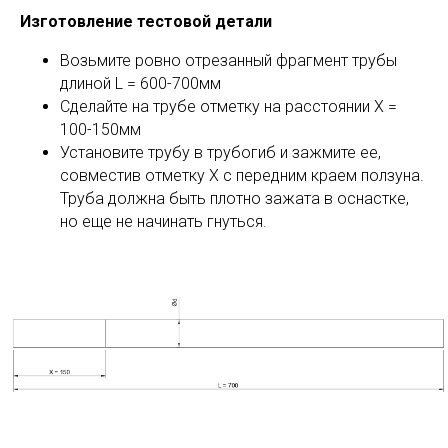
Изготовление тестовой детали
Возьмите ровно отрезанный фрагмент трубы
длиной L = 600-700мм
Сделайте на трубе отметку на расстоянии X =
100-150мм
Установите трубу в трубогиб и зажмите ее,
совместив отметку X с передним краем ползуна.
Труба должна быть плотно зажата в оснастке,
но еще не начинать гнуться.