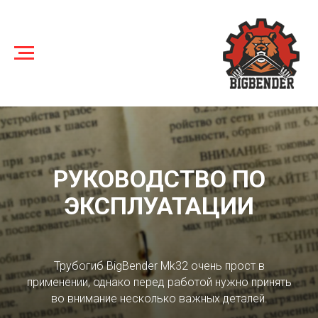
РУКОВОДСТВО ПО
ЭКСПЛУАТАЦИИ
Трубогиб BigBender Mk32 очень прост в
применении, однако перед работой нужно принять
во внимание несколько важных деталей.