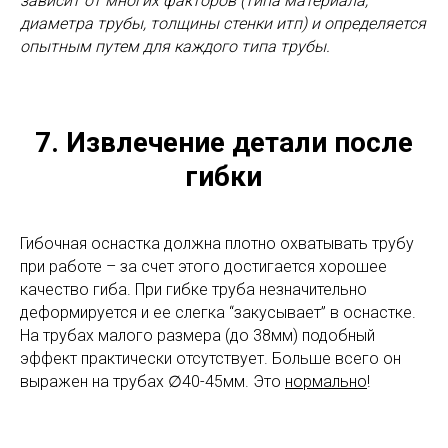
зависит от многих факторов (типа материала,
диаметра трубы, толщины стенки итп) и определяется
опытным путем для каждого типа трубы.
7. Извлечение детали после
гибки
Гибочная оснастка должна плотно охватывать трубу
при работе – за счет этого достигается хорошее
качество гиба. При гибке труба незначительно
деформируется и ее слегка “закусывает” в оснастке.
На трубах малого размера (до 38мм) подобный
эффект практически отсутствует. Больше всего он
выражен на трубах ∅40-45мм. Это
нормально
!