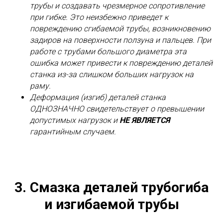
трубы и создавать чрезмерное сопротивление
при гибке. Это неизбежно приведет к
повреждению сгибаемой трубы, возникновению
задиров на поверхности ползуна и пальцев. При
работе с трубами большого диаметра эта
ошибка может привести к повреждению деталей
станка из-за слишком больших нагрузок на
раму.
Деформация (изгиб) деталей станка
ОДНОЗНАЧНО свидетельствует о превышении
допустимых нагрузок и
НЕ ЯВЛЯЕТСЯ
гарантийным случаем.
3. Смазка деталей трубогиба
и изгибаемой трубы