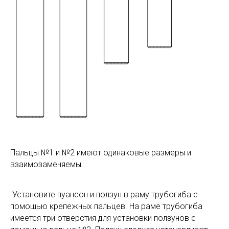
Пальцы №1 и №2 имеют одинаковые размеры и
взаимозаменяемы.
Установите пуансон и ползун в раму трубогиба с
помощью крепежных пальцев. На раме трубогиба
имеется три отверстия для установки ползунов с