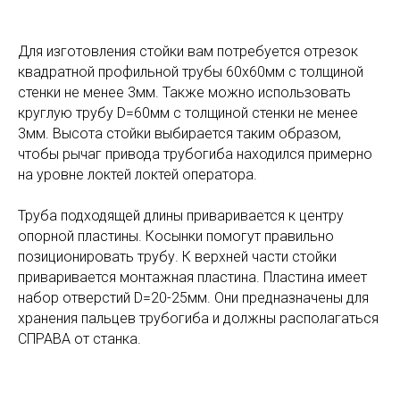
Для изготовления стойки вам потребуется отрезок
квадратной профильной трубы 60x60мм с толщиной
стенки не менее 3мм. Также можно использовать
круглую трубу D=60мм с толщиной стенки не менее
3мм. Высота стойки выбирается таким образом,
чтобы рычаг привода трубогиба находился примерно
на уровне локтей локтей оператора.
Труба подходящей длины приваривается к центру
опорной пластины. Косынки помогут правильно
позиционировать трубу. К верхней части стойки
приваривается монтажная пластина. Пластина имеет
набор отверстий D=20-25мм. Они предназначены для
хранения пальцев трубогиба и должны располагаться
СПРАВА от станка.