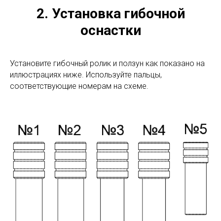
2. Установка гибочной
оснастки
Установите гибочный ролик и ползун как показано на
иллюстрациях ниже. Используйте пальцы,
соответствующие номерам на схеме.