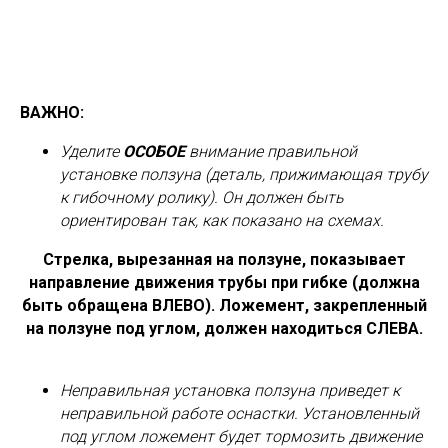
ВАЖНО:
Уделите
ОСОБОЕ
внимание правильной
установке ползуна (деталь, прижимающая трубу
к гибочному ролику). Он должен быть
ориентирован так, как показано на схемах.
Стрелка, вырезанная на ползуне, показывает
направление движения трубы при гибке (должна
быть обращена ВЛЕВО). Ложемент, закрепленный
на ползуне под углом, должен находиться СЛЕВА.
Неправильная установка ползуна приведет к
неправильной работе оснастки. Установленный
под углом ложемент будет тормозить движение