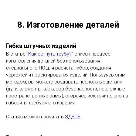
8. Изготовление деталей
Гибка штучных изделий
В статье
“Как согнуть трубу?”
описан процесс
изготовления деталей без использования
специального ПО для расчета гибов, создания
чертежей и проектирования изделий. Пользуясь этим
методом, вы можете создавать несложные детали
(дуги, элементы каркасов безопасности, несложные
пространственные рамы), опираясь исключительно на
габариты требуемого изделия.
Статью можно прочитать
ЗДЕСЬ
.