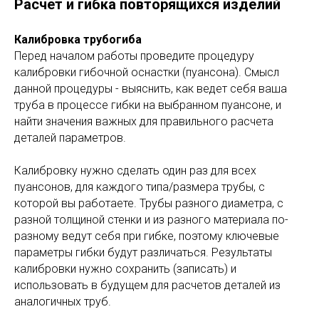
Расчет и гибка повторящихся изделий
Калибровка трубогиба
Перед началом работы проведите процедуру
калибровки гибочной оснастки (пуансона). Смысл
данной процедуры - выяснить, как ведет себя ваша
труба в процессе гибки на выбранном пуансоне, и
найти значения важных для правильного расчета
деталей параметров.
Калибровку нужно сделать один раз для всех
пуансонов, для каждого типа/размера трубы, с
которой вы работаете. Трубы разного диаметра, с
разной толщиной стенки и из разного материала по-
разному ведут себя при гибке, поэтому ключевые
параметры гибки будут различаться. Результаты
калибровки нужно сохранить (записать) и
использовать в будущем для расчетов деталей из
аналогичных труб.