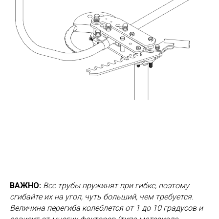
ВАЖНО:
Все трубы пружинят при гибке, поэтому
сгибайте их на угол, чуть больший, чем требуется.
Величина перегиба колеблется от 1 до 10 градусов и