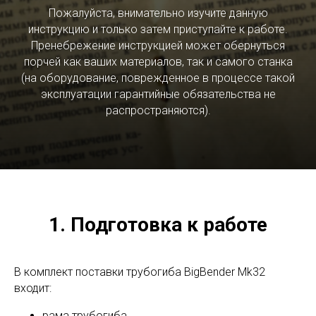
Пожалуйста, внимательно изучите данную
инструкцию и только затем приступайте к работе.
Пренебрежение инструкцией может обернуться
порчей как ваших материалов, так и самого станка
(на оборудование, поврежденное в процессе такой
эксплуатации гарантийные обязательства не
распространяются).
1. Подготовка к работе
В комплект поставки трубогиба BigBender Mk32
входит:
рама трубогиба