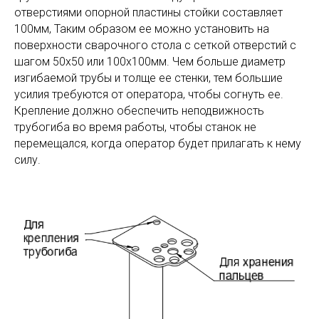
отверстиями опорной пластины стойки составляет
100мм, Таким образом ее можно установить на
поверхности сварочного стола с сеткой отверстий с
шагом 50х50 или 100х100мм. Чем больше диаметр
изгибаемой трубы и толще ее стенки, тем большие
усилия требуются от оператора, чтобы согнуть ее.
Крепление должно обеспечить неподвижность
трубогиба во время работы, чтобы станок не
перемещался, когда оператор будет прилагать к нему
силу.