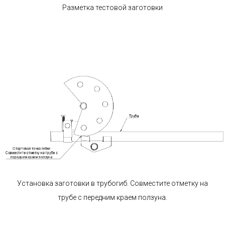
Разметка тестовой заготовки
Установка заготовки в трубогиб. Совместите отметку на
трубе с передним краем ползуна.