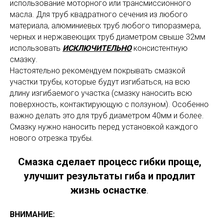
использование моторного или трансмиссионного
масла. Для труб квадратного сечения из любого
материала, алюминиевых труб любого типоразмера,
черных и нержавеющих труб диаметром свыше 32мм
использовать
ИСКЛЮЧИТЕЛЬНО
консистентную
смазку.
Настоятельно рекомендуем покрывать смазкой
участки трубы, которые будут изгибаться, на всю
длину изгибаемого участка (смазку наносить всю
поверхность, контактирующую с ползуном). Особенно
важно делать это для труб диаметром 40мм и более.
Смазку нужно наносить перед установкой каждого
нового отрезка трубы.
Смазка сделает процесс гибки проще,
улучшит результаты гиба и продлит
жизнь оснастке
.
ВНИМАНИЕ: